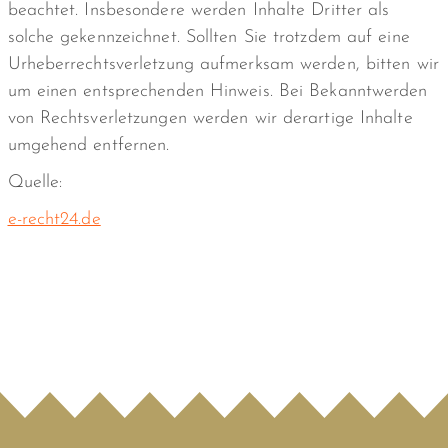
beachtet. Insbesondere werden Inhalte Dritter als
solche gekennzeichnet. Sollten Sie trotzdem auf eine
Urheberrechtsverletzung aufmerksam werden, bitten wir
um einen entsprechenden Hinweis. Bei Bekanntwerden
von Rechtsverletzungen werden wir derartige Inhalte
umgehend entfernen.
Quelle:
e-recht24.de