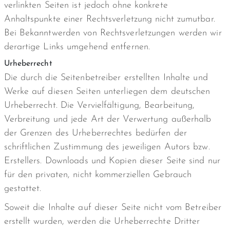
verlinkten Seiten ist jedoch ohne konkrete
Anhaltspunkte einer Rechtsverletzung nicht zumutbar.
Bei Bekanntwerden von Rechtsverletzungen werden wir
derartige Links umgehend entfernen.
Urheberrecht
Die durch die Seitenbetreiber erstellten Inhalte und
Werke auf diesen Seiten unterliegen dem deutschen
Urheberrecht. Die Vervielfältigung, Bearbeitung,
Verbreitung und jede Art der Verwertung außerhalb
der Grenzen des Urheberrechtes bedürfen der
schriftlichen Zustimmung des jeweiligen Autors bzw.
Erstellers. Downloads und Kopien dieser Seite sind nur
für den privaten, nicht kommerziellen Gebrauch
gestattet.
Soweit die Inhalte auf dieser Seite nicht vom Betreiber
erstellt wurden, werden die Urheberrechte Dritter