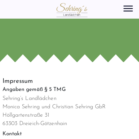
Impressum
Angaben gemäß § 5 TMG
Sehring’s Landlädchen
Monica Sehring und Christian Sehring GbR
Höllgartenstraße 31
63303 Dreieich-Götzenhain
Kontakt