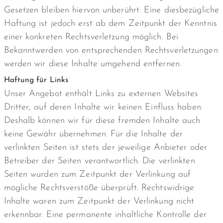
Gesetzen bleiben hiervon unberührt. Eine diesbezügliche
Haftung ist jedoch erst ab dem Zeitpunkt der Kenntnis
einer konkreten Rechtsverletzung möglich. Bei
Bekanntwerden von entsprechenden Rechtsverletzungen
werden wir diese Inhalte umgehend entfernen.
Haftung für Links
Unser Angebot enthält Links zu externen Websites
Dritter, auf deren Inhalte wir keinen Einfluss haben.
Deshalb können wir für diese fremden Inhalte auch
keine Gewähr übernehmen. Für die Inhalte der
verlinkten Seiten ist stets der jeweilige Anbieter oder
Betreiber der Seiten verantwortlich. Die verlinkten
Seiten wurden zum Zeitpunkt der Verlinkung auf
mögliche Rechtsverstöße überprüft. Rechtswidrige
Inhalte waren zum Zeitpunkt der Verlinkung nicht
erkennbar. Eine permanente inhaltliche Kontrolle der