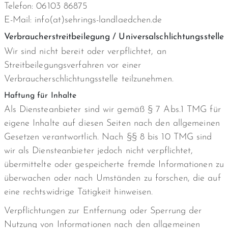
Telefon: 06103 86875
E-Mail: info(at)sehrings-landlaedchen.de
Verbraucherstreitbeilegung / Universalschlichtungsstelle
Wir sind nicht bereit oder verpflichtet, an
Streitbeilegungsverfahren vor einer
Verbraucherschlichtungsstelle teilzunehmen.
Haftung für Inhalte
Als Diensteanbieter sind wir gemäß § 7 Abs.1 TMG für
eigene Inhalte auf diesen Seiten nach den allgemeinen
Gesetzen verantwortlich. Nach §§ 8 bis 10 TMG sind
wir als Diensteanbieter jedoch nicht verpflichtet,
übermittelte oder gespeicherte fremde Informationen zu
überwachen oder nach Umständen zu forschen, die auf
eine rechtswidrige Tätigkeit hinweisen.
Verpflichtungen zur Entfernung oder Sperrung der
Nutzung von Informationen nach den allgemeinen